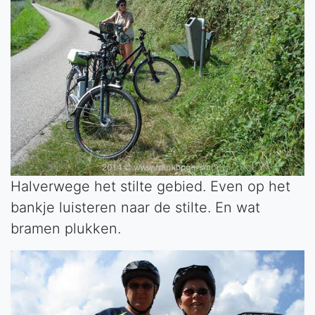
Halverwege het stilte gebied. Even op het
bankje luisteren naar de stilte. En wat
bramen plukken.