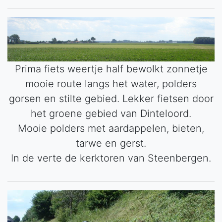
Prima fiets weertje half bewolkt zonnetje
mooie route langs het water, polders
gorsen en stilte gebied. Lekker fietsen door
het groene gebied van Dinteloord.
Mooie polders met aardappelen, bieten,
tarwe en gerst.
In de verte de kerktoren van Steenbergen.