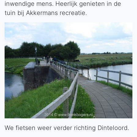
inwendige mens. Heerlijk genieten in de
tuin bij Akkermans recreatie.
We fietsen weer verder richting Dinteloord.