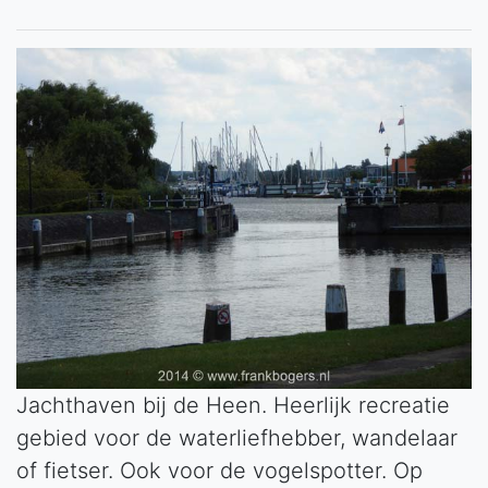
Jachthaven bij de Heen. Heerlijk recreatie
gebied voor de waterliefhebber, wandelaar
of fietser. Ook voor de vogelspotter. Op