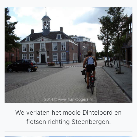
We verlaten het mooie Dinteloord en
fietsen richting Steenbergen.