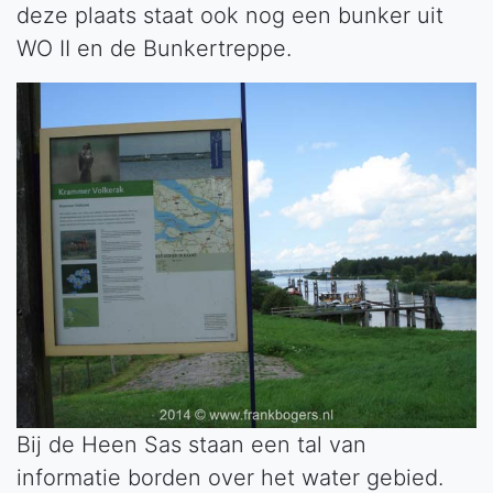
deze plaats staat ook nog een bunker uit
WO II en de Bunkertreppe.
Bij de Heen Sas staan een tal van
informatie borden over het water gebied.