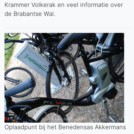
Krammer Volkerak en veel informatie over
de Brabantse Wal.
Oplaadpunt bij het Benedensas Akkermans