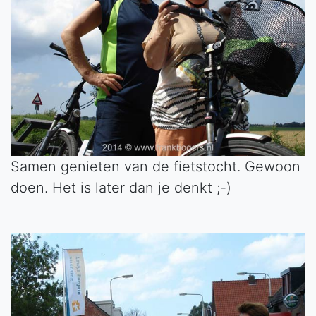
Samen genieten van de fietstocht. Gewoon
doen. Het is later dan je denkt ;-)