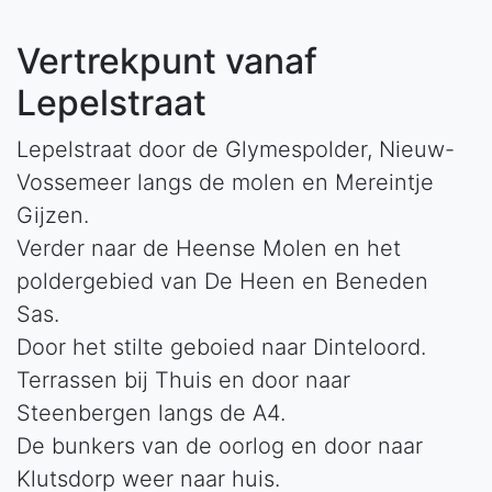
Vertrekpunt vanaf
Lepelstraat
Lepelstraat door de Glymespolder, Nieuw-
Vossemeer langs de molen en Mereintje
Gijzen.
Verder naar de Heense Molen en het
poldergebied van De Heen en Beneden
Sas.
Door het stilte geboied naar Dinteloord.
Terrassen bij Thuis en door naar
Steenbergen langs de A4.
De bunkers van de oorlog en door naar
Klutsdorp weer naar huis.