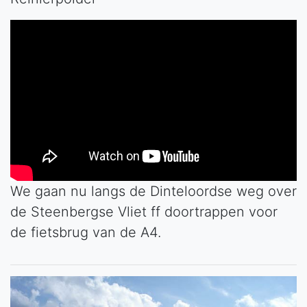
We gaan nu langs de Dinteloordse weg over
de Steenbergse Vliet ff doortrappen voor
de fietsbrug van de A4.