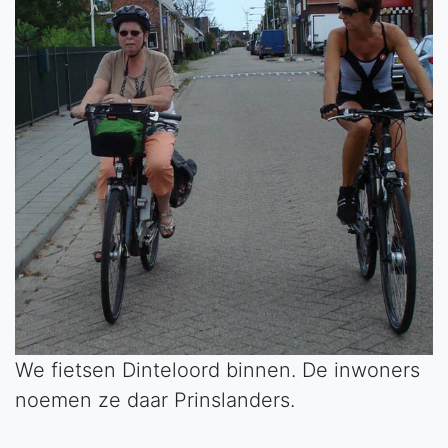
We fietsen Dinteloord binnen. De inwoners
noemen ze daar Prinslanders.