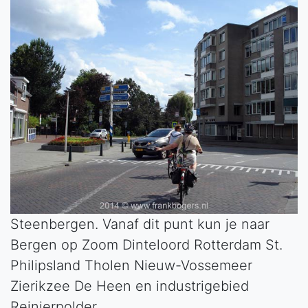
Steenbergen. Vanaf dit punt kun je naar
Bergen op Zoom Dinteloord Rotterdam St.
Philipsland Tholen Nieuw-Vossemeer
Zierikzee De Heen en industrigebied
Reinierpolder