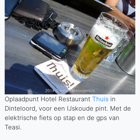
Oplaadpunt Hotel Restaurant
Thuis
in
Dinteloord, voor een IJskoude pint. Met de
elektrische fiets op stap en de gps van
Teasi.