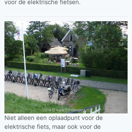
voor de elektrische fietsen.
Niet alleen een oplaadpunt voor de
elektrische fiets, maar ook voor de