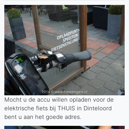
Mocht u de accu willen opladen voor de
elektrische fiets bij THUIS in Dinteloord
bent u aan het goede adres.