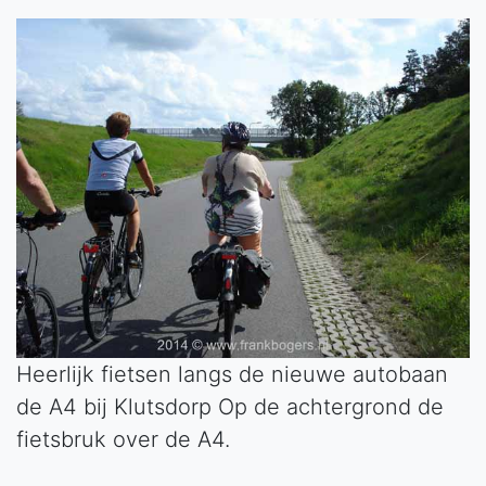
Heerlijk fietsen langs de nieuwe autobaan
de A4 bij Klutsdorp Op de achtergrond de
fietsbruk over de A4.