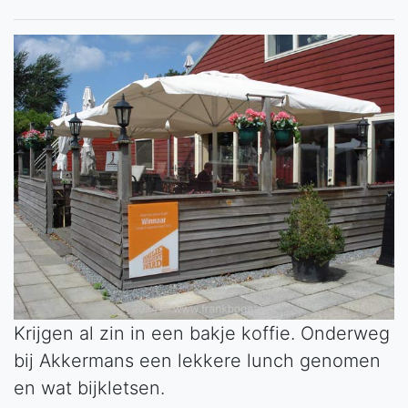
Krijgen al zin in een bakje koffie. Onderweg
bij Akkermans een lekkere lunch genomen
en wat bijkletsen.