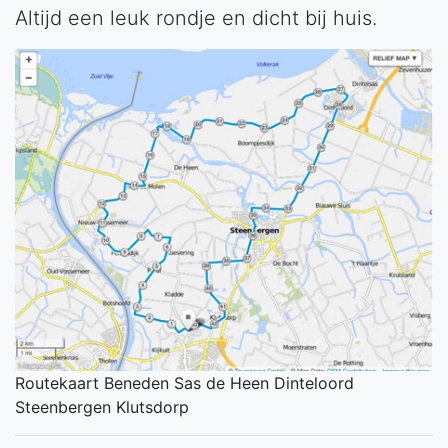
Altijd een leuk rondje en dicht bij huis.
Routekaart Beneden Sas de Heen Dinteloord
Steenbergen Klutsdorp