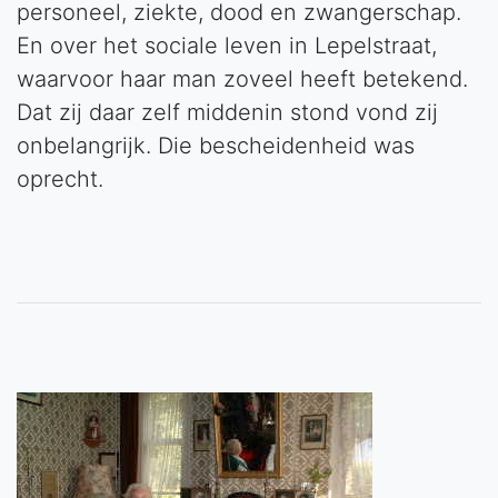
personeel, ziekte, dood en zwangerschap.
En over het sociale leven in Lepelstraat,
waarvoor haar man zoveel heeft betekend.
Dat zij daar zelf middenin stond vond zij
onbelangrijk. Die bescheidenheid was
oprecht.