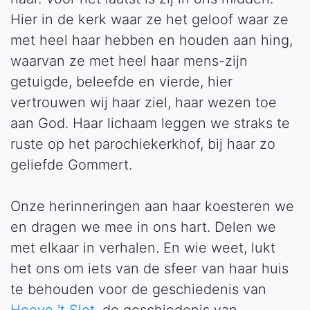
Hier in de kerk waar ze het geloof waar ze
met heel haar hebben en houden aan hing,
waarvan ze met heel haar mens-zijn
getuigde, beleefde en vierde, hier
vertrouwen wij haar ziel, haar wezen toe
aan God. Haar lichaam leggen we straks te
ruste op het parochiekerkhof, bij haar zo
geliefde Gommert.
Onze herinneringen aan haar koesteren we
en dragen we mee in ons hart. Delen we
met elkaar in verhalen. En wie weet, lukt
het ons om iets van de sfeer van haar huis
te behouden voor de geschiedenis van
Hoeve 't Slot
, de geschiedenis van