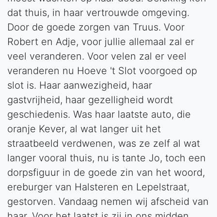
dat thuis, in haar vertrouwde omgeving.
Door de goede zorgen van Truus. Voor
Robert en Adje, voor jullie allemaal zal er
veel veranderen. Voor velen zal er veel
veranderen nu Hoeve 't Slot voorgoed op
slot is. Haar aanwezigheid, haar
gastvrijheid, haar gezelligheid wordt
geschiedenis. Was haar laatste auto, die
oranje Kever, al wat langer uit het
straatbeeld verdwenen, was ze zelf al wat
langer vooral thuis, nu is tante Jo, toch een
dorpsfiguur in de goede zin van het woord,
ereburger van Halsteren en Lepelstraat,
gestorven. Vandaag nemen wij afscheid van
haar. Voor het laatst is zij in ons midden.