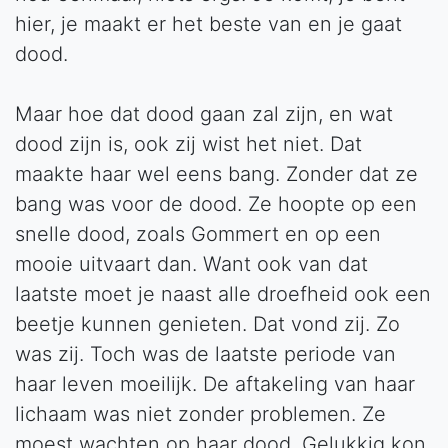
hier, je maakt er het beste van en je gaat
dood.
Maar hoe dat dood gaan zal zijn, en wat
dood zijn is, ook zij wist het niet. Dat
maakte haar wel eens bang. Zonder dat ze
bang was voor de dood. Ze hoopte op een
snelle dood, zoals Gommert en op een
mooie uitvaart dan. Want ook van dat
laatste moet je naast alle droefheid ook een
beetje kunnen genieten. Dat vond zij. Zo
was zij. Toch was de laatste periode van
haar leven moeilijk. De aftakeling van haar
lichaam was niet zonder problemen. Ze
moest wachten op haar dood. Gelukkig kon