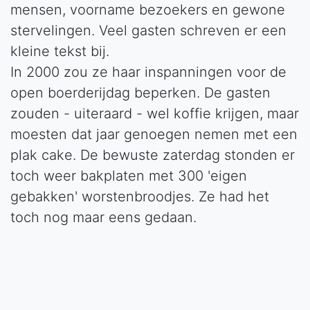
mensen, voorname bezoekers en gewone
stervelingen. Veel gasten schreven er een
kleine tekst bij.
In 2000 zou ze haar inspanningen voor de
open boerderijdag beperken. De gasten
zouden - uiteraard - wel koffie krijgen, maar
moesten dat jaar genoegen nemen met een
plak cake. De bewuste zaterdag stonden er
toch weer bakplaten met 300 'eigen
gebakken' worstenbroodjes. Ze had het
toch nog maar eens gedaan.