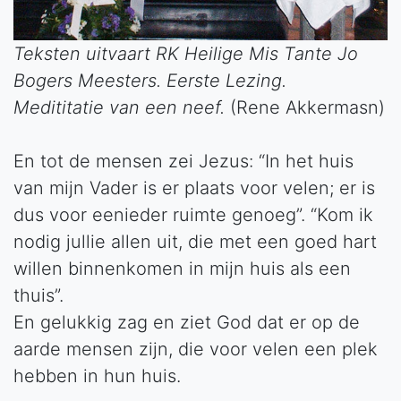
Teksten uitvaart RK Heilige Mis Tante Jo
Bogers Meesters. Eerste Lezing.
Medititatie van een neef.
(Rene Akkermasn)
En tot de mensen zei Jezus: “In het huis
van mijn Vader is er plaats voor velen; er is
dus voor eenieder ruimte genoeg”. “Kom ik
nodig jullie allen uit, die met een goed hart
willen binnenkomen in mijn huis als een
thuis”.
En gelukkig zag en ziet God dat er op de
aarde mensen zijn, die voor velen een plek
hebben in hun huis.