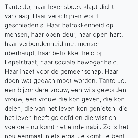
Tante Jo, haar levensboek klapt dicht
vandaag. Haar verschijnen wordt
geschiedenis. Haar betrokkenheid op
mensen, haar open deur, haar open hart,
haar verbondenheid met mensen
überhaupt, haar betrokkenheid op
Lepelstraat, haar sociale bewogenheid.
Haar inzet voor de gemeenschap. Haar
doen wat gedaan moet worden. Tante Jo,
een bijzondere vrouw, een wijs geworden
vrouw, een vrouw die kon geven, die kon
delen, die van het leven kon genieten, die
het leven heeft geleefd en die wist en
voelde - nu komt het einde nabij. Zo is het
nou eenmaal, niets ergs. Je komt, je bent