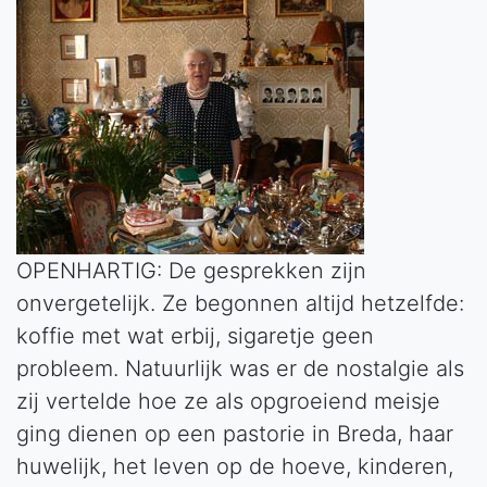
OPENHARTIG: De gesprekken zijn
onvergetelijk. Ze begonnen altijd hetzelfde:
koffie met wat erbij, sigaretje geen
probleem. Natuurlijk was er de nostalgie als
zij vertelde hoe ze als opgroeiend meisje
ging dienen op een pastorie in Breda, haar
huwelijk, het leven op de hoeve, kinderen,