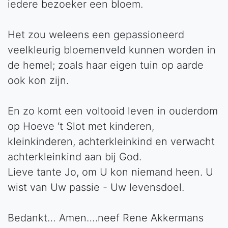
iedere bezoeker een bloem.
Het zou weleens een gepassioneerd
veelkleurig bloemenveld kunnen worden in
de hemel; zoals haar eigen tuin op aarde
ook kon zijn.
En zo komt een voltooid leven in ouderdom
op Hoeve ‘t Slot met kinderen,
kleinkinderen, achterkleinkind en verwacht
achterkleinkind aan bij God.
Lieve tante Jo, om U kon niemand heen. U
wist van Uw passie - Uw levensdoel.
Bedankt… Amen….neef Rene Akkermans