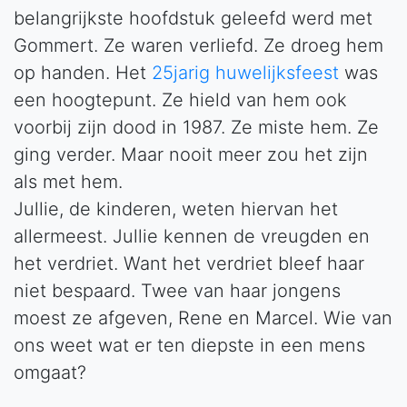
belangrijkste hoofdstuk geleefd werd met
Gommert. Ze waren verliefd. Ze droeg hem
op handen. Het
25jarig huwelijksfeest
was
een hoogtepunt. Ze hield van hem ook
voorbij zijn dood in 1987. Ze miste hem. Ze
ging verder. Maar nooit meer zou het zijn
als met hem.
Jullie, de kinderen, weten hiervan het
allermeest. Jullie kennen de vreugden en
het verdriet. Want het verdriet bleef haar
niet bespaard. Twee van haar jongens
moest ze afgeven, Rene en Marcel. Wie van
ons weet wat er ten diepste in een mens
omgaat?