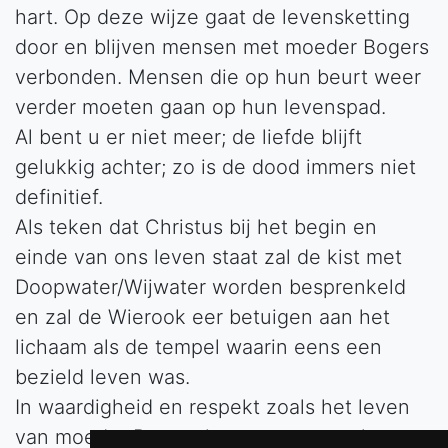
hart. Op deze wijze gaat de levensketting
door en blijven mensen met moeder Bogers
verbonden. Mensen die op hun beurt weer
verder moeten gaan op hun levenspad.
Al bent u er niet meer; de liefde blijft
gelukkig achter; zo is de dood immers niet
definitief.
Als teken dat Christus bij het begin en
einde van ons leven staat zal de kist met
Doopwater/Wijwater worden besprenkeld
en zal de Wierook eer betuigen aan het
lichaam als de tempel waarin eens een
bezield leven was.
In waardigheid en respekt zoals het leven
van moeder Bogers is geweest voor haar