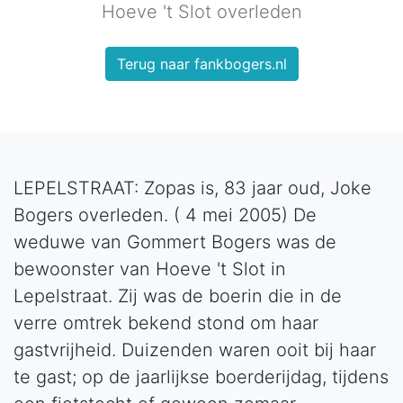
Hoeve 't Slot overleden
Terug naar fankbogers.nl
LEPELSTRAAT: Zopas is, 83 jaar oud, Joke
Bogers overleden. ( 4 mei 2005) De
weduwe van Gommert Bogers was de
bewoonster van Hoeve 't Slot in
Lepelstraat. Zij was de boerin die in de
verre omtrek bekend stond om haar
gastvrijheid. Duizenden waren ooit bij haar
te gast; op de jaarlijkse boerderijdag, tijdens