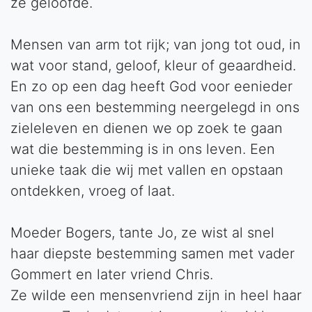
ze geloofde.
Mensen van arm tot rijk; van jong tot oud, in
wat voor stand, geloof, kleur of geaardheid.
En zo op een dag heeft God voor eenieder
van ons een bestemming neergelegd in ons
zieleleven en dienen we op zoek te gaan
wat die bestemming is in ons leven. Een
unieke taak die wij met vallen en opstaan
ontdekken, vroeg of laat.
Moeder Bogers, tante Jo, ze wist al snel
haar diepste bestemming samen met vader
Gommert en later vriend Chris.
Ze wilde een mensenvriend zijn in heel haar