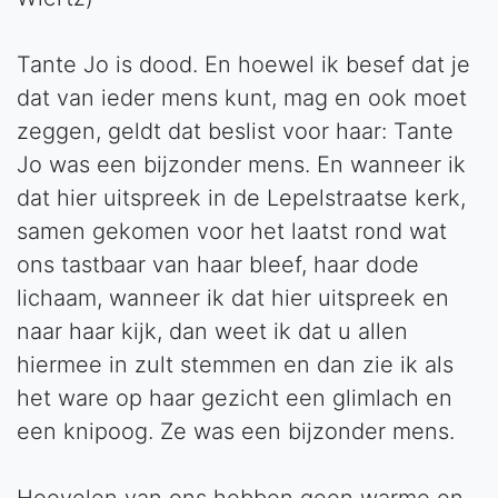
Tante Jo is dood. En hoewel ik besef dat je
dat van ieder mens kunt, mag en ook moet
zeggen, geldt dat beslist voor haar: Tante
Jo was een bijzonder mens. En wanneer ik
dat hier uitspreek in de Lepelstraatse kerk,
samen gekomen voor het laatst rond wat
ons tastbaar van haar bleef, haar dode
lichaam, wanneer ik dat hier uitspreek en
naar haar kijk, dan weet ik dat u allen
hiermee in zult stemmen en dan zie ik als
het ware op haar gezicht een glimlach en
een knipoog. Ze was een bijzonder mens.
Hoevelen van ons hebben geen warme en