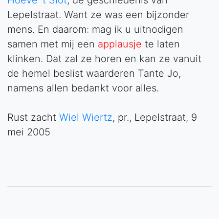
Lepelstraat. Want ze was een bijzonder
mens. En daarom: mag ik u uitnodigen
samen met mij een
applausje
te laten
klinken. Dat zal ze horen en kan ze vanuit
de hemel beslist waarderen Tante Jo,
namens allen bedankt voor alles.
Rust zacht
Wiel Wiertz
, pr., Lepelstraat, 9
mei 2005