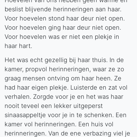
beslist blijvende herinneringen aan haar.
Voor hoevelen stond haar deur niet open.
Voor hoevelen ging haar deur niet open.
Voor hoevelen was er niet een plekje in
haar hart.
Het was echt gezellig bij haar thuis. In de
kamer, propvol herinneringen, waar ze zo
graag mensen ontving om haar heen. Ze
had haar eigen plekje. Luisterde en zat vol
verhalen. Zorgde voor je en het was haar
nooit teveel een lekker uitgeperst
sinaasappeltje voor je in te schenken. Een
kamer vol herinneringen. Een huis vol
herinneringen. Van de ene verbazing viel je