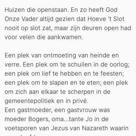
Huizen die openstaan. En zo heeft God
Onze Vader altijd gezien dat Hoeve ‘t Slot
nooit op slot zat, maar zijn deuren open had
voor velen die aankwamen.
Een plek van ontmoeting van heinde en
verre. Een plek om te schuilen in de oorlog;
een plek om lief te hebben en te feesten;
een plek om te slapen en te eten; een plek
om zich aan elkaar te scherpen in de
gemeentepolitiek en in privé.
Een gastmoeder, een gastvrouw was
moeder Bogers, oma…tante Jo in de
voetsporen van Jezus van Nazareth waarin