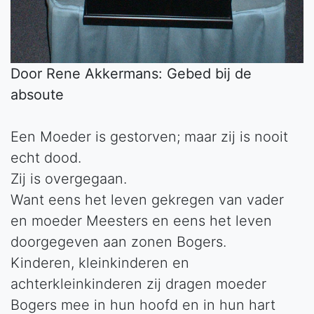
Door Rene Akkermans: Gebed bij de
absoute
Een Moeder is gestorven; maar zij is nooit
echt dood.
Zij is overgegaan.
Want eens het leven gekregen van vader
en moeder Meesters en eens het leven
doorgegeven aan zonen Bogers.
Kinderen, kleinkinderen en
achterkleinkinderen zij dragen moeder
Bogers mee in hun hoofd en in hun hart