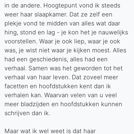
in de andere. Hoogtepunt vond ik steeds
weer haar slaapkamer. Dat ze zelf een
plekje vond te midden van alles wat daar
hing, stond en lag - je kon het je nauwelijks
voorstellen. Waar je ook liep, waar je ook
was, je wist niet waar je kijken moest. Alles
had een geschiedenis, alles had een
verhaal. Samen was het geworden tot het
verhaal van haar leven. Dat zoveel meer
facetten en hoofdstukken kent dan ik
verhalen kan. Waarvan velen van u veel
meer bladzijden en hoofdstukken kunnen
schrijven dan ik.
Maar wat ik wel weet is dat haar