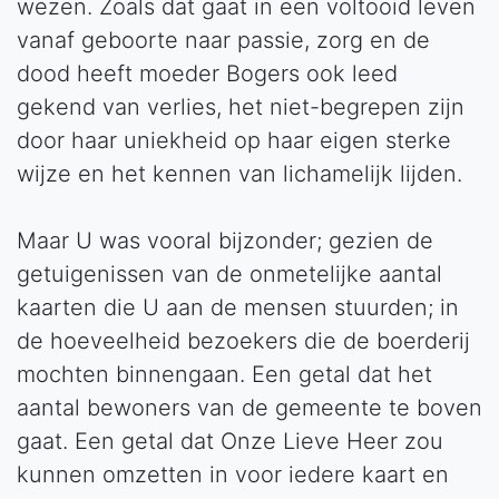
wezen. Zoals dat gaat in een voltooid leven
vanaf geboorte naar passie, zorg en de
dood heeft moeder Bogers ook leed
gekend van verlies, het niet-begrepen zijn
door haar uniekheid op haar eigen sterke
wijze en het kennen van lichamelijk lijden.
Maar U was vooral bijzonder; gezien de
getuigenissen van de onmetelijke aantal
kaarten die U aan de mensen stuurden; in
de hoeveelheid bezoekers die de boerderij
mochten binnengaan. Een getal dat het
aantal bewoners van de gemeente te boven
gaat. Een getal dat Onze Lieve Heer zou
kunnen omzetten in voor iedere kaart en