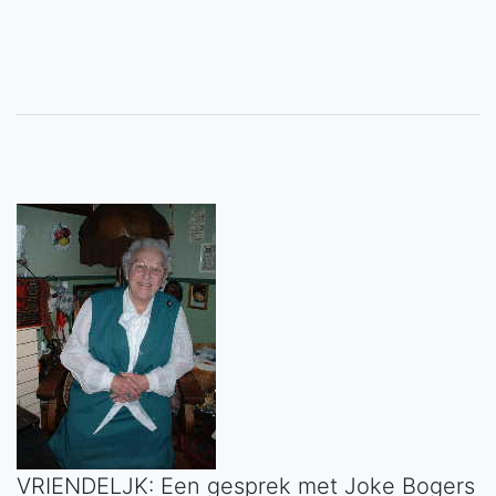
VRIENDELJK: Een gesprek met Joke Bogers