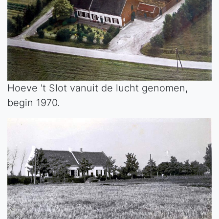
Hoeve 't Slot vanuit de lucht genomen,
begin 1970.