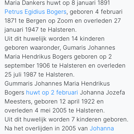
Maria Dankers huwt op 8 januari 1891
Petrus Egidius Bogers
, geboren 4 februari
1871 te Bergen op Zoom en overleden 27
januari 1947 te Halsteren.
Uit dit huwelijk worden 14 kinderen
geboren waaronder, Gumaris Johannes
Maria Hendrikus Bogers geboren op 2
september 1906 te Halsteren en overleden
25 juli 1987 te Halsteren.
Gummaris Johannes Maria Hendrikus
Bogers
huwt op 2 februari
Johanna Jozefa
Meesters, geboren 12 april 1922 en
overleden 4 mei 2005 te Halsteren.
Uit dit huwelijk worden 7 kinderen geboren.
Na het overlijden in 2005 van
Johanna