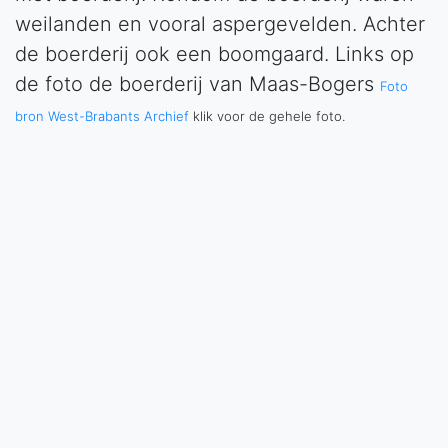
weilanden en vooral aspergevelden. Achter
de boerderij ook een boomgaard. Links op
de foto de boerderij van Maas-Bogers
Foto
bron West-Brabants Archief
klik voor de gehele foto.