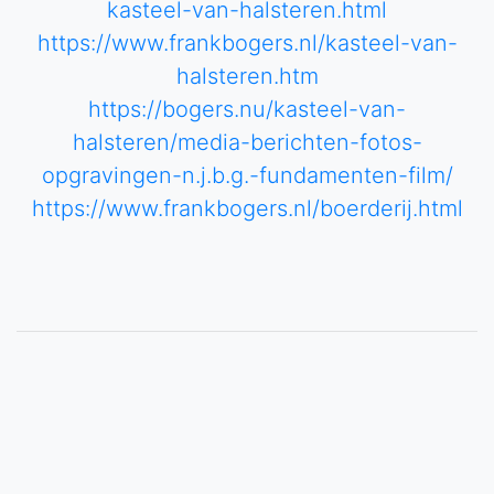
kasteel-van-halsteren.html
https://www.frankbogers.nl/kasteel-van-
halsteren.htm
https://bogers.nu/kasteel-van-
halsteren/media-berichten-fotos-
opgravingen-n.j.b.g.-fundamenten-film/
https://www.frankbogers.nl/boerderij.html