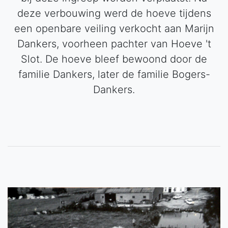
deze verbouwing werd de hoeve tijdens
een openbare veiling verkocht aan Marijn
Dankers, voorheen pachter van Hoeve 't
Slot. De hoeve bleef bewoond door de
familie Dankers, later de familie Bogers-
Dankers.