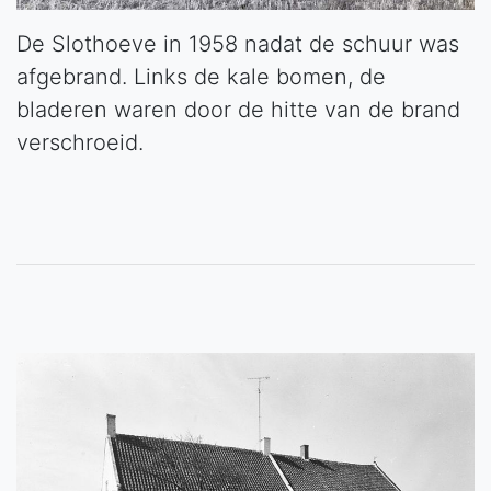
De Slothoeve in 1958 nadat de schuur was
afgebrand. Links de kale bomen, de
bladeren waren door de hitte van de brand
verschroeid.