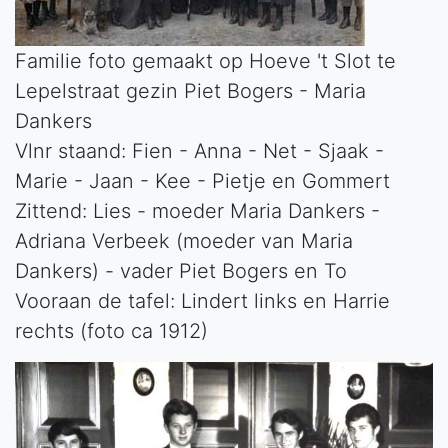
Familie foto gemaakt op Hoeve 't Slot te
Lepelstraat gezin Piet Bogers - Maria
Dankers
Vlnr staand: Fien - Anna - Net - Sjaak -
Marie - Jaan - Kee - Pietje en Gommert
Zittend: Lies - moeder Maria Dankers -
Adriana Verbeek (moeder van Maria
Dankers) - vader Piet Bogers en To
Vooraan de tafel: Lindert links en Harrie
rechts (foto ca 1912)