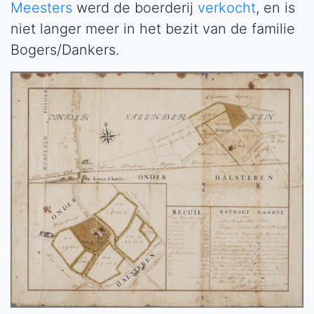
Meesters
werd de boerderij
verkocht
, en is
niet langer meer in het bezit van de familie
Bogers/Dankers.