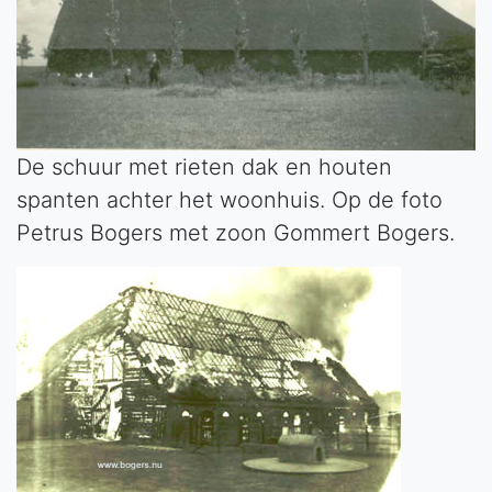
De schuur met rieten dak en houten
spanten achter het woonhuis. Op de foto
Petrus Bogers met zoon Gommert Bogers.