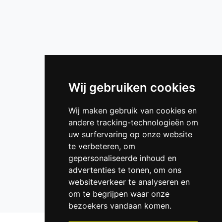
Wij gebruiken cookies
Wij maken gebruik van cookies en
andere tracking-technologieën om
uw surfervaring op onze website
te verbeteren, om
gepersonaliseerde inhoud en
advertenties te tonen, om ons
websiteverkeer te analyseren en
om te begrijpen waar onze
bezoekers vandaan komen.