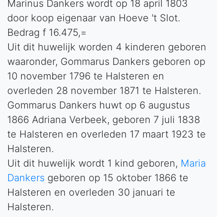
Marinus Dankers wordt op 18 april 1803
door koop eigenaar van Hoeve 't Slot.
Bedrag f 16.475,=
Uit dit huwelijk worden 4 kinderen geboren
waaronder, Gommarus Dankers geboren op
10 november 1796 te Halsteren en
overleden 28 november 1871 te Halsteren.
Gommarus Dankers huwt op 6 augustus
1866 Adriana Verbeek, geboren 7 juli 1838
te Halsteren en overleden 17 maart 1923 te
Halsteren.
Uit dit huwelijk wordt 1 kind geboren,
Maria
Dankers
geboren op 15 oktober 1866 te
Halsteren en overleden 30 januari te
Halsteren.