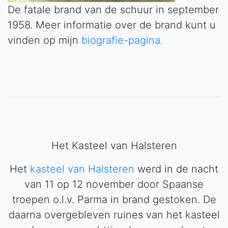
De fatale brand van de schuur in september
1958. Meer informatie over de brand kunt u
vinden op mijn
biografie-pagina.
Het Kasteel van Halsteren
Het
kasteel van Halsteren
werd in de nacht
van 11 op 12 november door Spaanse
troepen o.l.v. Parma in brand gestoken. De
daarna overgebleven ruines van het kasteel