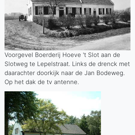
Voorgevel Boerderij Hoeve 't Slot aan de
Slotweg te Lepelstraat. Links de drenck met
daarachter doorkijk naar de Jan Bodeweg.
Op het dak de tv antenne.