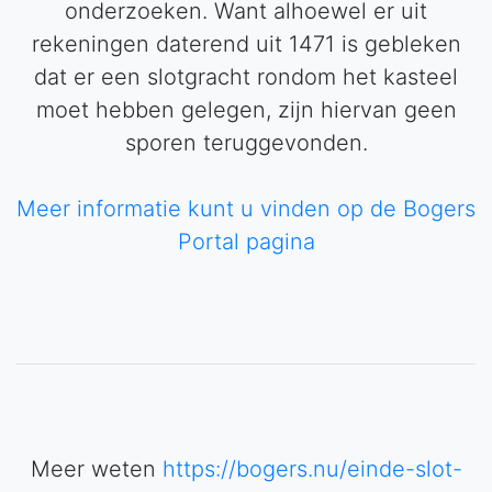
onderzoeken. Want alhoewel er uit
rekeningen daterend uit 1471 is gebleken
dat er een slotgracht rondom het kasteel
moet hebben gelegen, zijn hiervan geen
sporen teruggevonden.
Meer informatie kunt u vinden op de Bogers
Portal pagina
Meer weten
https://bogers.nu/einde-slot-