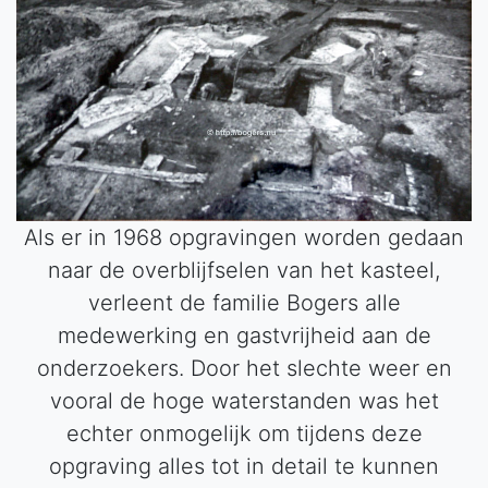
Als er in 1968 opgravingen worden gedaan
naar de overblijfselen van het kasteel,
verleent de familie Bogers alle
medewerking en gastvrijheid aan de
onderzoekers. Door het slechte weer en
vooral de hoge waterstanden was het
echter onmogelijk om tijdens deze
opgraving alles tot in detail te kunnen