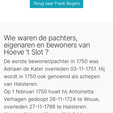
Terug naar Frank Bogers
Wie waren de pachters,
eigenaren en bewoners van
Hoeve 't Slot ?
De eerste bewoner/pachter in 1750 was
Adriaan de Kater overleden 03-11-1751. Hij
wordt in 1750 ook genoemd als schepen
van Halsteren.
Op 1 februari 1750 huwt hij Antoinetta
Verhagen gedoopt 26-11-1724 te Wouw,
overleden 27-11-1798 te Halsteren.