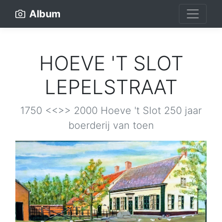
Album
HOEVE 'T SLOT
LEPELSTRAAT
1750 <<>> 2000 Hoeve 't Slot 250 jaar
boerderij van toen