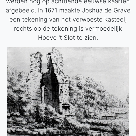
werden nog op achttiende eeuwse kaarten
afgebeeld. In 1671 maakte Joshua de Grave
een tekening van het verwoeste kasteel,
rechts op de tekening is vermoedelijk
Hoeve 't Slot te zien.