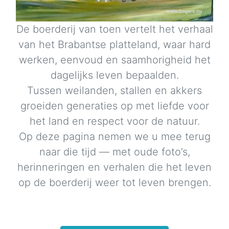
De boerderij van toen vertelt het verhaal
van het Brabantse platteland, waar hard
werken, eenvoud en saamhorigheid het
dagelijks leven bepaalden.
Tussen weilanden, stallen en akkers
groeiden generaties op met liefde voor
het land en respect voor de natuur.
Op deze pagina nemen we u mee terug
naar die tijd — met oude foto’s,
herinneringen en verhalen die het leven
op de boerderij weer tot leven brengen.