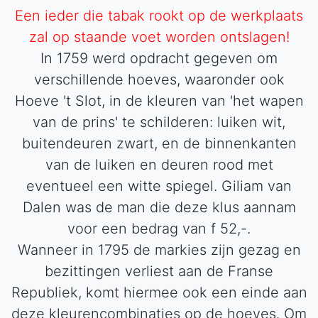
Een ieder die tabak rookt op de werkplaats
zal op staande voet worden ontslagen!
In 1759 werd opdracht gegeven om
verschillende hoeves, waaronder ook
Hoeve 't Slot, in de kleuren van 'het wapen
van de prins' te schilderen: luiken wit,
buitendeuren zwart, en de binnenkanten
van de luiken en deuren rood met
eventueel een witte spiegel. Giliam van
Dalen was de man die deze klus aannam
voor een bedrag van f 52,-.
Wanneer in 1795 de markies zijn gezag en
bezittingen verliest aan de Franse
Republiek, komt hiermee ook een einde aan
deze kleurencombinaties op de hoeves. Om